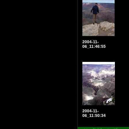
2004-11-
06_11:46:55
2004-11-
06_11:50:34