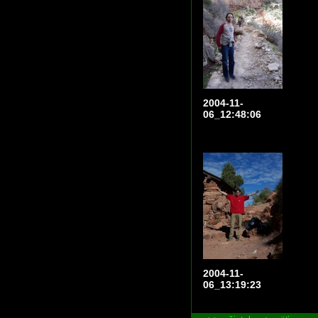
2004-11-
06_12:48:06
2004-11-
06_13:19:23