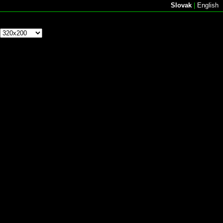
Slovak
|
English