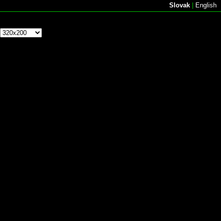
Slovak
|
English