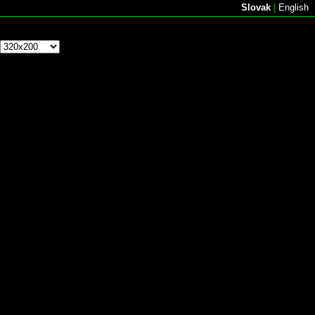
Slovak
|
English