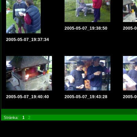
2005-05-07_19:38:50
2005-0
2005-05-07_19:37:34
2005-05-07_19:40:40
2005-05-07_19:43:28
2005-0
Stránka:
1
2