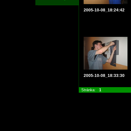
2005-10-08_18:24:42
2005-10-08_18:33:30
Stránka:
1