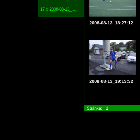
...
17 x 2008-08-13_...
2008-08-13_18:27:12
2008-08-13_19:13:32
Stránka:
1