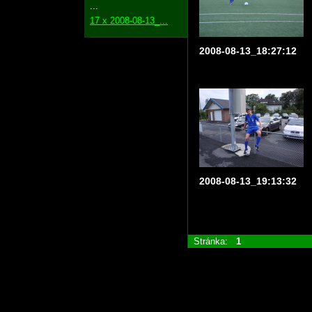
...
17 x 2008-08-13_...
2008-08-13_18:27:12
2008-08-13_19:13:32
Stránka:
1